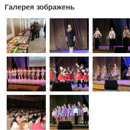
Галерея зображень