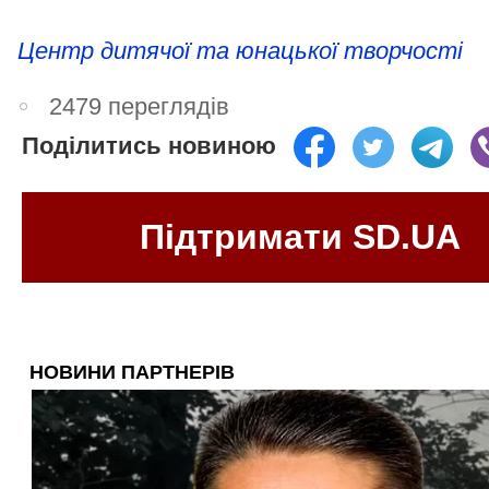
Центр дитячої та юнацької творчості
2479 переглядів
Поділитись новиною
Підтримати SD.UA