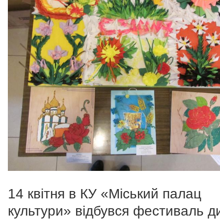
14 квітня в КУ «Міський палац
культури» відбувся фестиваль д