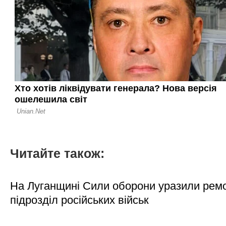
Читайте також:
На Луганщині Сили оборони уразили рем
підрозділ російських військ