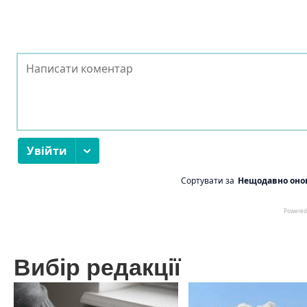
Вибір редакції