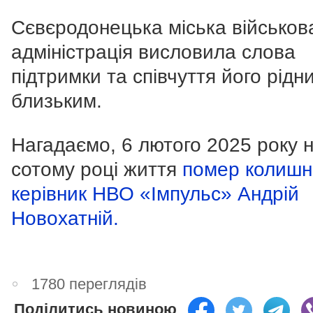
Сєвєродонецька міська військов
адміністрація висловила слова
підтримки та співчуття його рідни
близьким.
Нагадаємо, 6 лютого 2025 року 
сотому році життя
помер колишн
керівник НВО «Імпульс» Андрій
Новохатній.
1780 переглядів
Поділитись новиною