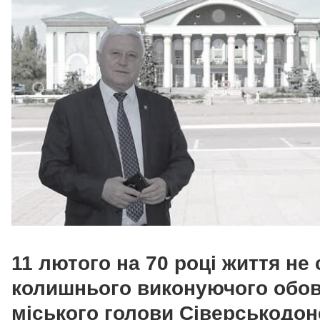
11 лютого на 70 році життя не
колишнього виконуючого обов
міського голови Сіверськодон