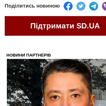
Поділитись новиною
Підтримати SD.UA