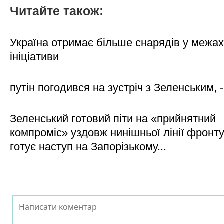
Читайте також:
Україна отримає більше снарядів у межах
ініціативи
путін погодився на зустріч з Зеленським, 
Зеленський готовий піти на «прийнятний
компроміс» уздовж нинішньої лінії фронту,
готує наступ на Запорізькому...