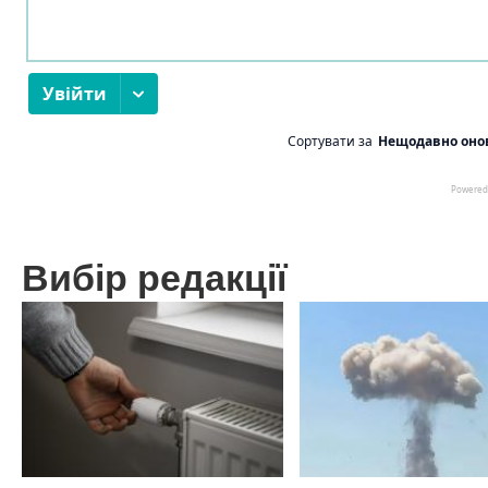
Вибір редакції