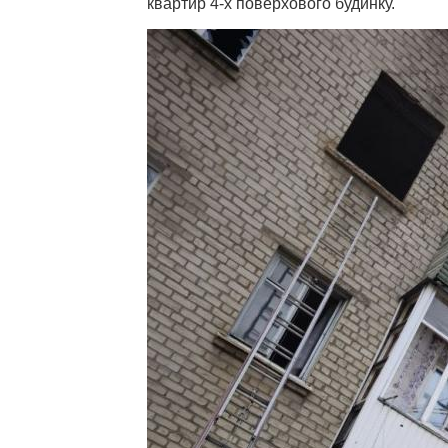
квартир 4-х поверхового будинку.