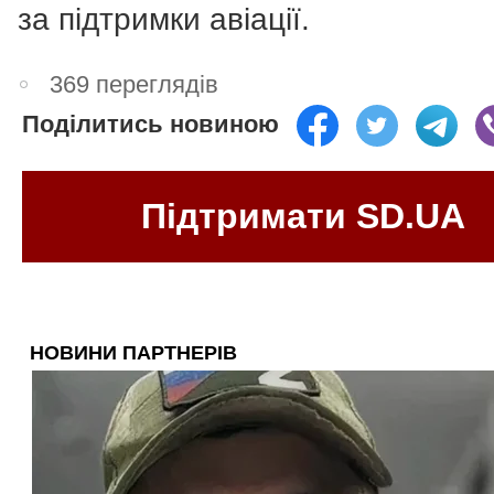
за підтримки авіації.
369 переглядів
Поділитись новиною
Підтримати SD.UA