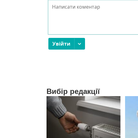
Вибір редакції