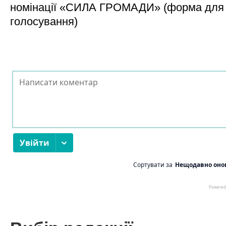
номінації «СИЛА ГРОМАДИ» (форма для
голосування)