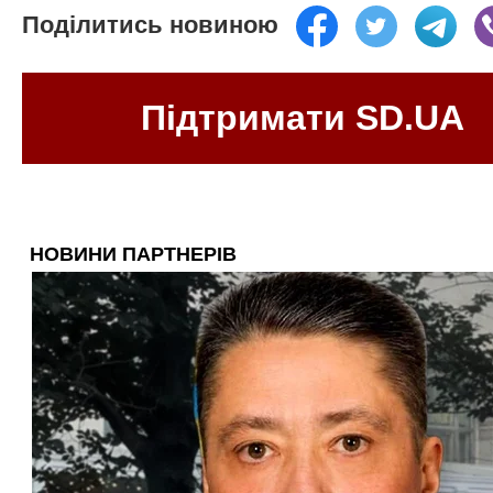
Поділитись новиною
Підтримати SD.UA