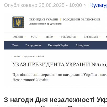
Опубліковано 25.08.2025 - 10:00
Культу
З нагоди Дня незалежності Ук