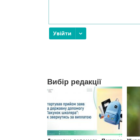
Вибір редакції