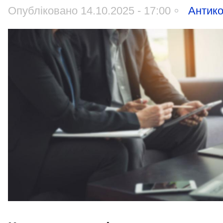
Опубліковано 14.10.2025 - 17:00
Антико