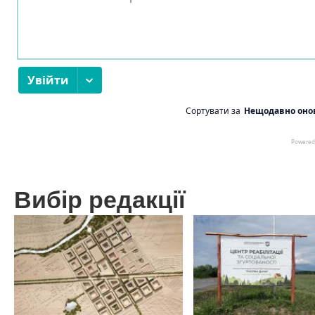
Вибір редакції