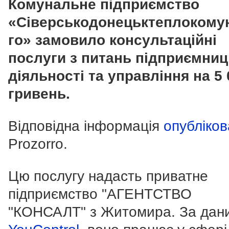
Комунальне підприємство
«Сіверськодонецьктеплокому
го» замовило консультаційні
послуги з питань підприємниц
діяльності та управління на 5 
гривень.
Відповідна інформація
опубліко
Prozorro.
Цю послугу надасть приватне
підприємство "АГЕНТСТВО
"КОНСАЛТ" з Житомира. За дан