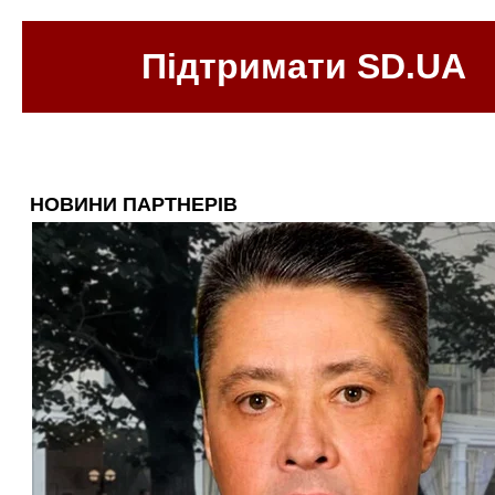
Підтримати SD.UA