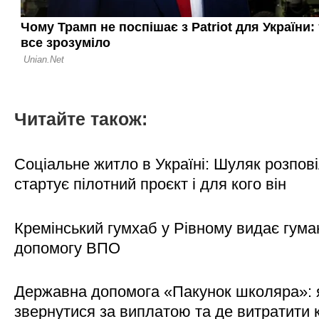
Читайте також:
Соціальне житло в Україні: Шуляк розпові
стартує пілотний проєкт і для кого він
Кремінський гумхаб у Рівному видає гума
допомогу ВПО
Державна допомога «Пакунок школяра»: 
звернутися за виплатою та де витратити