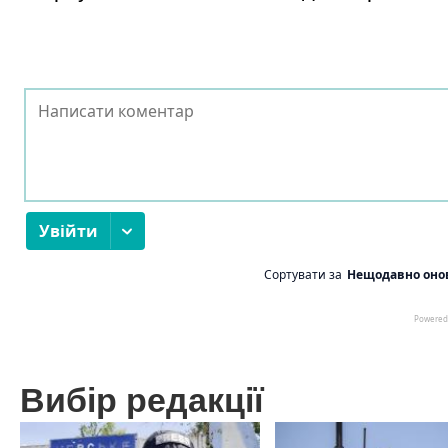
Вибір редакції