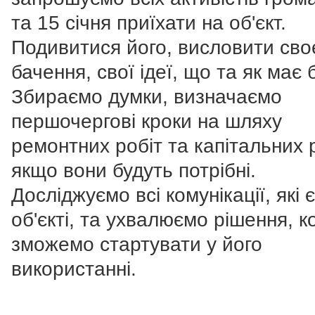
та 15 січня приїхати на об'єкт.
Подивитися його, висловити сво
бачення, свої ідеї, що та як має 
Збираємо думки, визначаємо
першочергові кроки на шляху
ремонтних робіт та капітальних р
якщо вони будуть потрібні.
Досліджуємо всі комунікації, які 
об'єкті, та ухвалюємо рішення, к
зможемо стартувати у його
використанні.