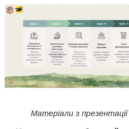
Матеріали з презентації