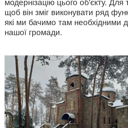
модернізацію цього об'єкту. Для 
щоб він зміг виконувати ряд функ
які ми бачимо там необхідними 
нашої громади.