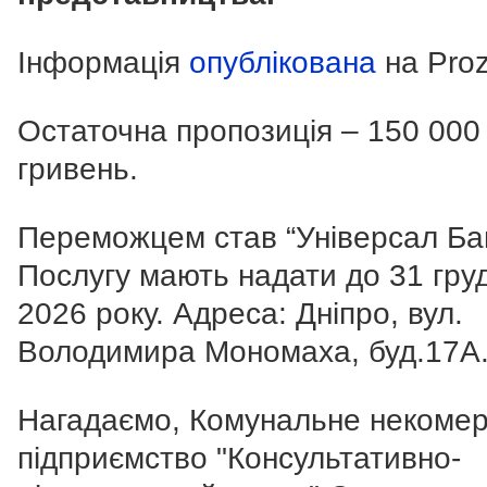
Інформація
опублікована
на Proz
Остаточна пропозиція – 150 000
гривень.
Переможцем став “Універсал Бан
Послугу мають надати до 31 гру
2026 року. Адреса: Дніпро, вул.
Володимира Мономаха, буд.17А
Нагадаємо, Комунальне некомер
підприємство "Консультативно-