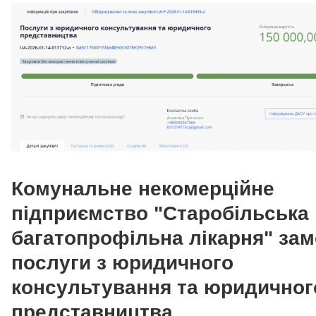
Комунальне некомерційне
підприємство "Старобільська
багатопрофільна лікарня" за
послуги з юридичного
консультування та юридичног
представництва.