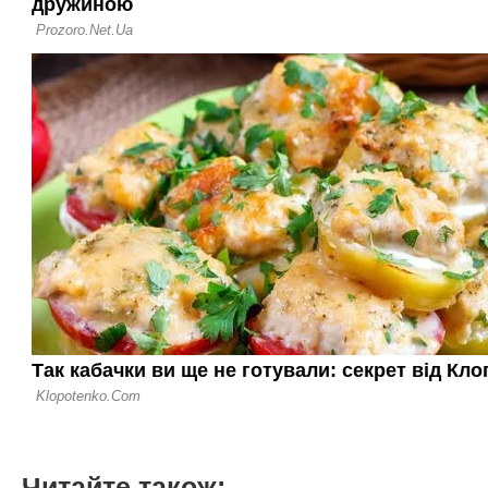
Читайте також: