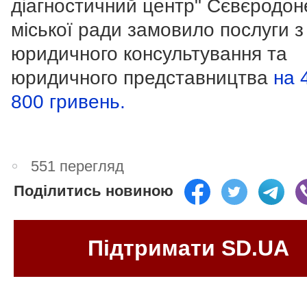
діагностичний центр" Сєвєродон
міської ради замовило послуги з
юридичного консультування та
юридичного представництва
на 
800 гривень.
551 перегляд
Поділитись новиною
Підтримати SD.UA