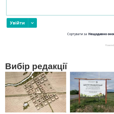
Вибір редакції