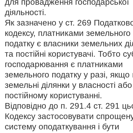
для провадження господарської
діяльності.
Як зазначено у ст. 269 Податков
кодексу, платниками земельного
податку є власники земельних ді
та постійні користувачі. Тобто су
господарювання є платниками
земельного податку у разі, якщо
земельні ділянки у власності або
постійному користуванні.
Відповідно до п. 291.4 ст. 291 ць
Кодексу застосовувати спрощен
систему оподаткування і бути