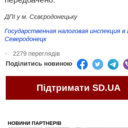
ДПІ у м. Сєвєродонецьку
Государственная налоговая инспекция в 
Северодонецк
2279 переглядів
Поділитись новиною
Підтримати SD.UA