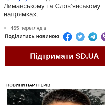
Лиманському та Слов’янському
напрямках.
465 переглядів
Поділитись новиною
Підтримати SD.UA