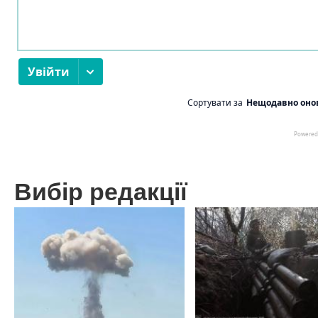
Вибір редакції