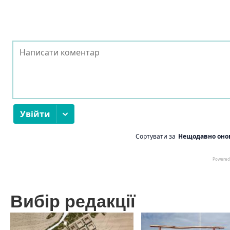
Вибір редакції