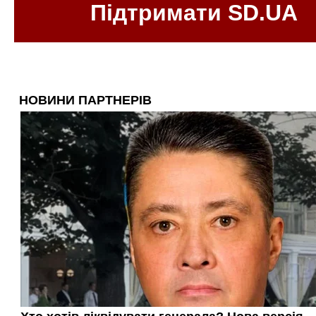
Підтримати SD.UA