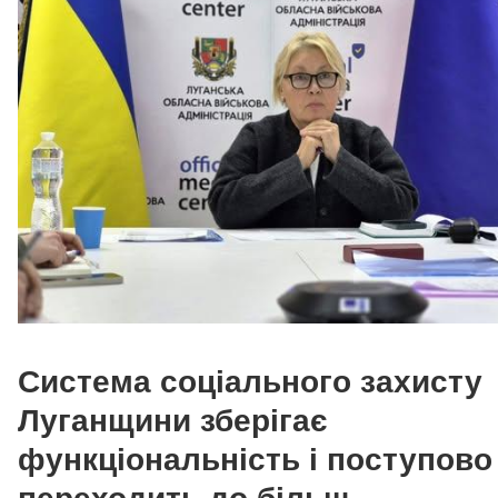
Система соціального захисту
Луганщини зберігає
функціональність і поступово