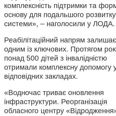
комплексність підтримки та фор
основу для подальшого розвитку
системи», – наголосили у ЛОДА.
Реабілітаційний напрям залиша
одним із ключових. Протягом рок
понад 500 дітей з інвалідністю
отримали комплексну допомогу 
відповідних закладах.
«Водночас триває оновлення
інфраструктури. Реорганізація
обл
асного центру «Відродження»