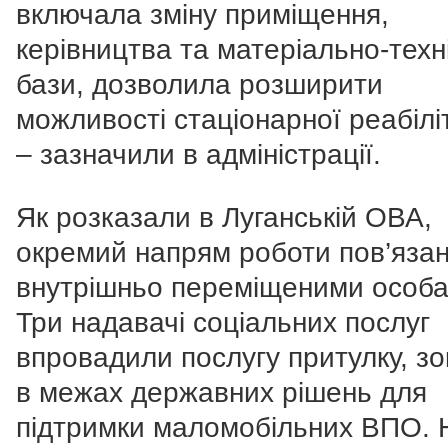
включала зміну приміщення,
керівництва та матеріально-техн
бази, дозволила розширити
можливості стаціонарної реабіліт
– зазначили в адміністрації.
Як розказали в Луганській ОВА,
окремий напрям роботи пов’язан
внутрішньо переміщеними особа
Три надавачі соціальних послуг
впровадили послугу притулку, з
в межах державних рішень для
підтримки маломобільних ВПО. 