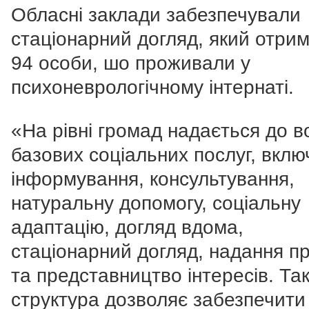
Обласні заклади забезпечували
стаціонарний догляд, який отри
94 особи, шо проживали у
психоневрологічному інтернаті.
«На рівні громад надається до 
базових соціальних послуг, вкл
інформування, консультування,
натуральну допомогу, соціальну
адаптацію, догляд вдома,
стаціонарний догляд, надання п
та представництво інтересів. Та
структура дозволяє забезпечити