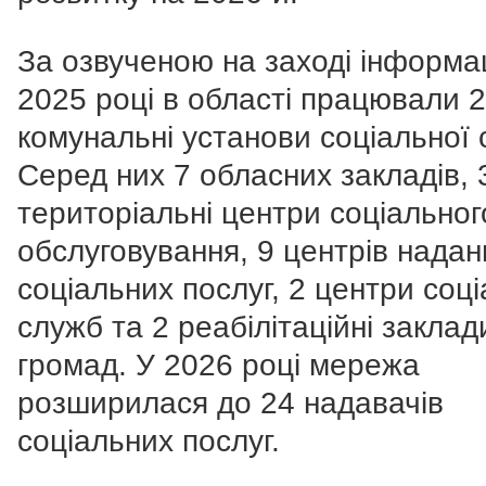
За озвученою на заході інформац
2025 році в області працювали 
комунальні установи соціальної
Серед них 7 обласних закладів, 
територіальні центри соціальног
обслуговування, 9 центрів надан
соціальних послуг, 2 центри соц
служб та 2 реабілітаційні заклад
громад. У 2026 році мережа
розширилася до 24 надавачів
соціальних послуг.