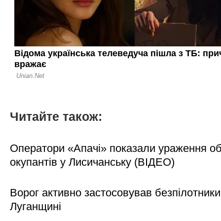
Читайте також:
Оператори «Апачі» показали ураження об'
окупантів у Лисичанську (ВІДЕО)
Ворог активно застосовував безпілотники
Луганщині