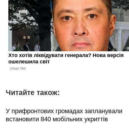
Читайте також:
У прифронтових громадах запланували
встановити 840 мобільних укриттів