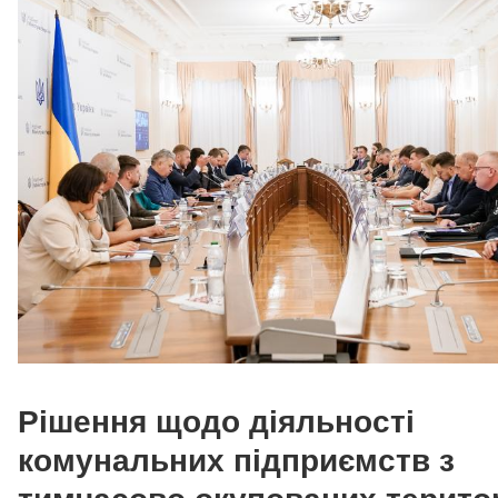
Рішення щодо діяльності
комунальних підприємств з