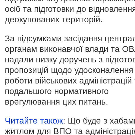
осіб та підготовки до відновленн
деокупованих територій.
За підсумками засідання центра
органам виконавчої влади та О
надали низку доручень з підгото
пропозицій щодо удосконалення
роботи військових адміністрацій 
подальшого нормативного
врегулювання цих питань.
Читайте також
: Що буде з хабам
житлом для ВПО та адміністрац