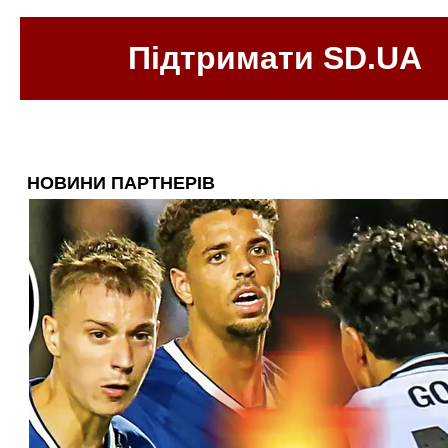
Підтримати SD.UA