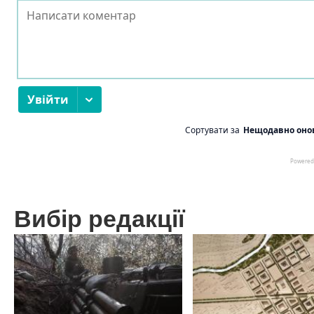
Вибір редакції