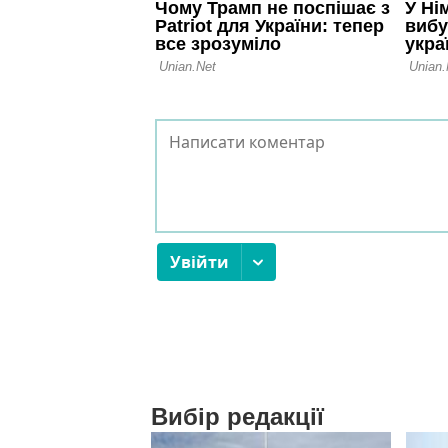
Вибір редакції