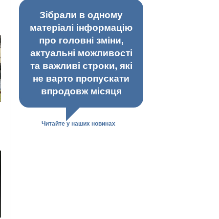
Зібрали в одному
матеріалі інформацію
про головні зміни,
актуальні можливості
та важливі строки, які
не варто пропускати
впродовж місяця
Читайте у наших новинах