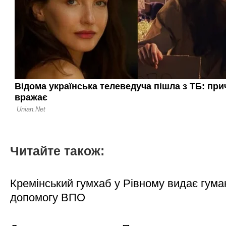
Читайте також:
Кремінський гумхаб у Рівному видає гума
допомогу ВПО