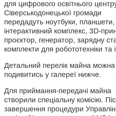
для цифрового освітнього центр
Сіверськодонецької громади
передадуть ноутбуки, планшети,
інтерактивний комплекс, 3D-при
проєктор, генератор, зарядну ст
комплекти для робототехніки та 
Детальний перелік майна можна
подивитись у галереї нижче.
Для приймання-передачі майна
створили спеціальну комісію. Пі
завершення процедури Управлін