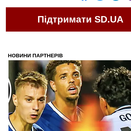
Підтримати SD.UA