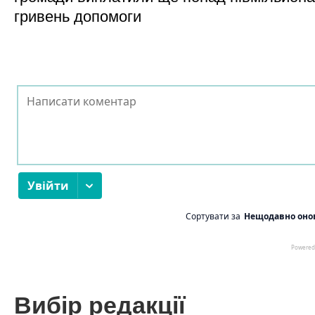
гривень допомоги
Вибір редакції