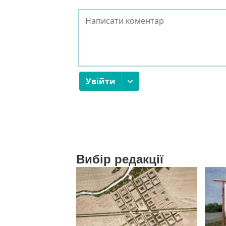
Вибір редакції