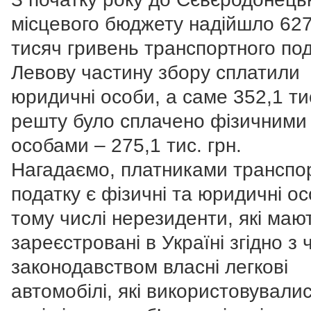
місцевого бюджету надійшло 627
тисяч гривень транспортного под
Левову частину збору сплатили
юридичні особи, а саме 352,1 тис
решту було сплачено фізичними
особами – 275,1 тис. грн.
Нагадаємо, платниками транспо
податку є фізичні та юридичні ос
тому числі нерезиденти, які маю
зареєстровані в Україні згідно з
законодавством власні легкові
автомобілі, які використовувалис