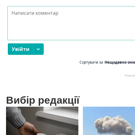
Вибір редакції