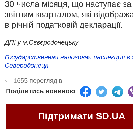
30 числа місяця, що наступає за
звітним кварталом, які відображ
в річній податковій декларації.
ДПІ у м.Сєвєродонецьку
Государственная налоговая инспекция в 
Северодонецк
1655 переглядів
Поділитись новиною
Підтримати SD.UA