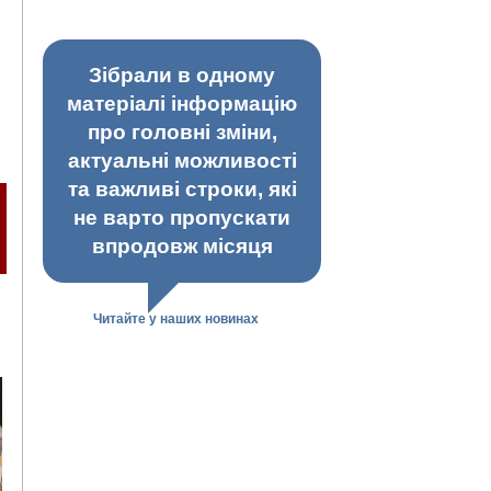
Зібрали в одному
матеріалі інформацію
про головні зміни,
актуальні можливості
та важливі строки, які
не варто пропускати
впродовж місяця
Читайте у наших новинах