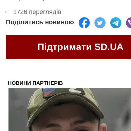
1726 переглядів
Поділитись новиною
Підтримати SD.UA