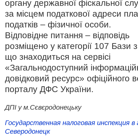
органу державної фіскальної сл
за місцем податкової адреси пл
податків – фізичної особи.
Відповідне питання – відповідь
розміщено у категорії 107 Бази з
що знаходиться на сервісі
«Загальнодоступний інформацій
довідковий ресурс» офіційного в
порталу ДФС України.
ДПІ у м.Сєвєродонецьку
Государственная налоговая инспекция в 
Северодонецк