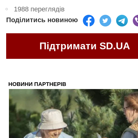
1988 переглядів
Поділитись новиною
Підтримати SD.UA