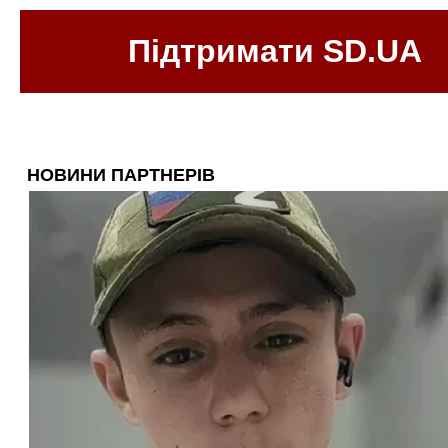
Підтримати SD.UA