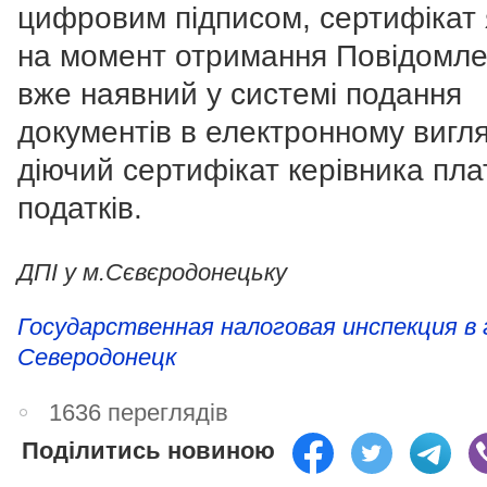
цифровим підписом, сертифікат 
на момент отримання Повідомл
вже наявний у системі подання
документів в електронному вигля
діючий сертифікат керівника пла
податків.
ДПІ у м.Сєвєродонецьку
Государственная налоговая инспекция в 
Северодонецк
1636 переглядів
Поділитись новиною