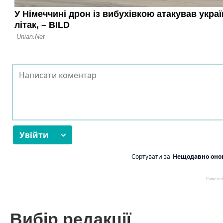
Вибір редакції