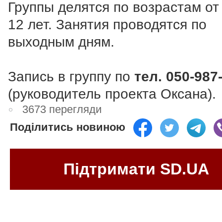
Группы делятся по возрастам от
12 лет. Занятия проводятся по
выходным дням.
Запись в группу по
тел.
050-987
(руководитель проекта Оксана).
3673 перегляди
Поділитись новиною
Підтримати SD.UA