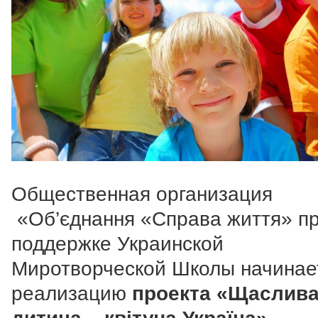
Общественная организация
«Об’єднання «Справа життя» п
поддержке Украинской
Миротворческой Школы начинае
реализацию
проекта «Щаслив