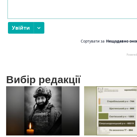
Вибір редакції