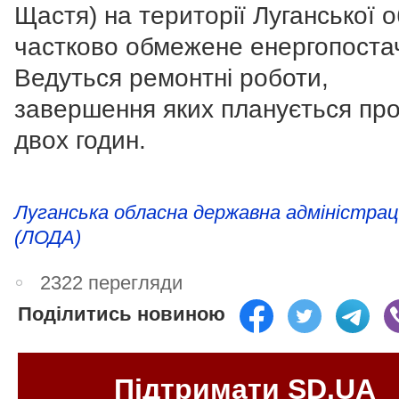
Щастя) на території Луганської о
частково обмежене енергопоста
Ведуться ремонтні роботи,
завершення яких планується пр
двох годин.
Луганська обласна державна адміністрац
(ЛОДА)
2322 перегляди
Поділитись новиною
Підтримати SD.UA