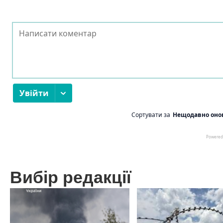
Вибір редакції