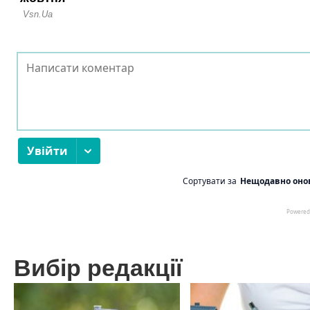
Вибір редакції