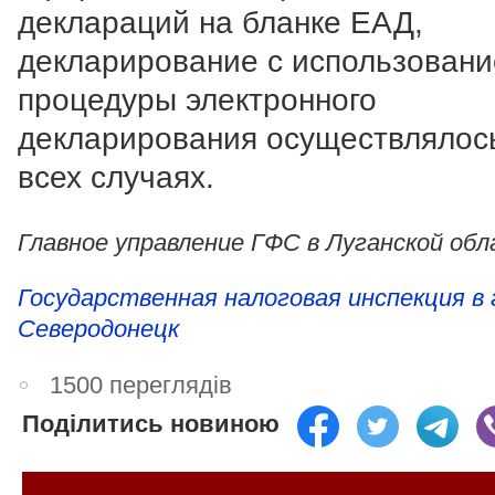
деклараций на бланке ЕАД,
декларирование с использован
процедуры электронного
декларирования осуществлялос
всех случаях.
Главное управление ГФС в Луганской об
Государственная налоговая инспекция в 
Северодонецк
1500 переглядів
Поділитись новиною