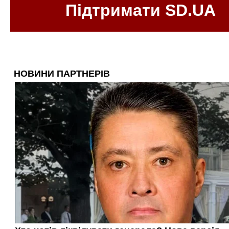
Підтримати SD.UA