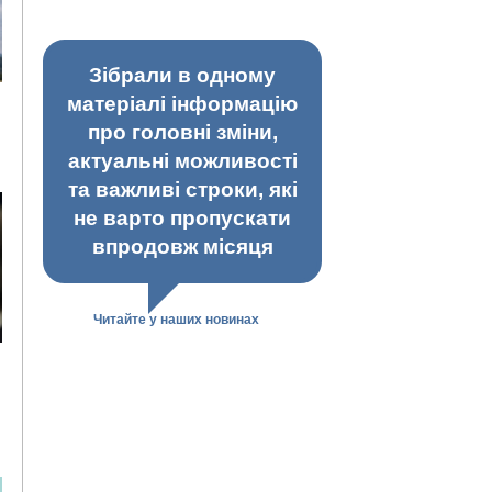
Зібрали в одному
матеріалі інформацію
про головні зміни,
актуальні можливості
та важливі строки, які
не варто пропускати
впродовж місяця
Читайте у наших новинах