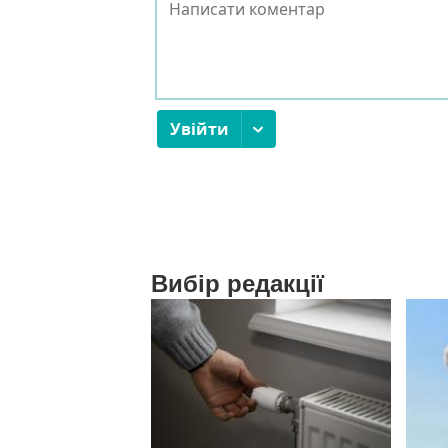
Вибір редакції