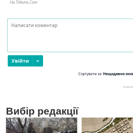
Вибір редакції