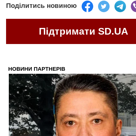
Поділитись новиною
Підтримати SD.UA