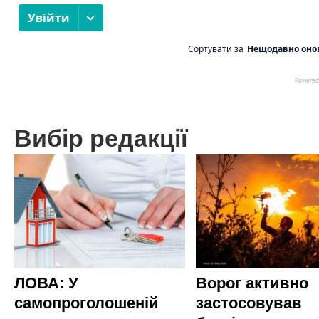
Вибір редакції
ЛОВА: У
Ворог активно
самопроголошеній
застосовував