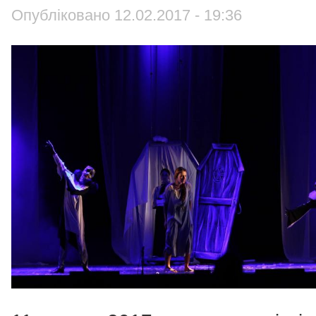
Опубліковано 12.02.2017 - 19:36