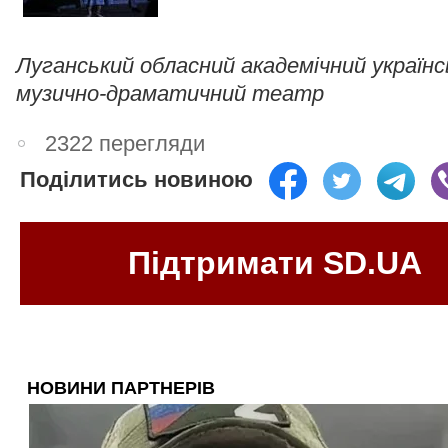
Луганський обласний академічний українс
музично-драматичний театр
2322 перегляди
Поділитись новиною
Підтримати SD.UA