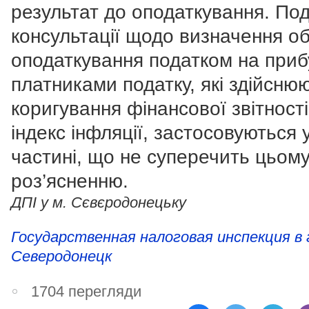
результат до оподаткування. Под
консультації щодо визначення об
оподаткування податком на приб
платниками податку, які здійсню
коригування фінансової звітності
індекс інфляції, застосовуються 
частині, що не суперечить цьом
роз’ясненню.
ДПІ у м. Сєвєродонецьку
Государственная налоговая инспекция в 
Северодонецк
1704 перегляди