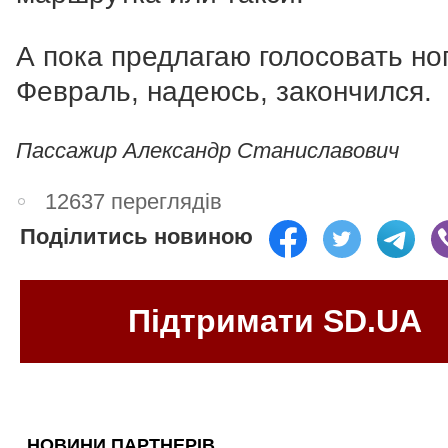
А пока предлагаю голосовать но
Февраль, надеюсь, закончился.
Пассажир Александр Станиславович
12637 переглядів
Поділитись новиною
Підтримати SD.UA