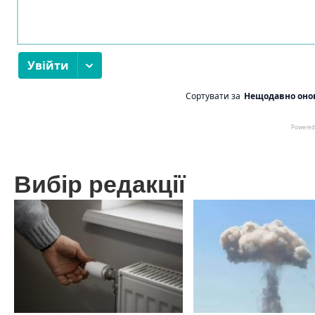
Вибір редакції