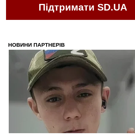
Підтримати SD.UA