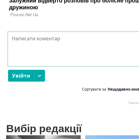
Вибір редакції