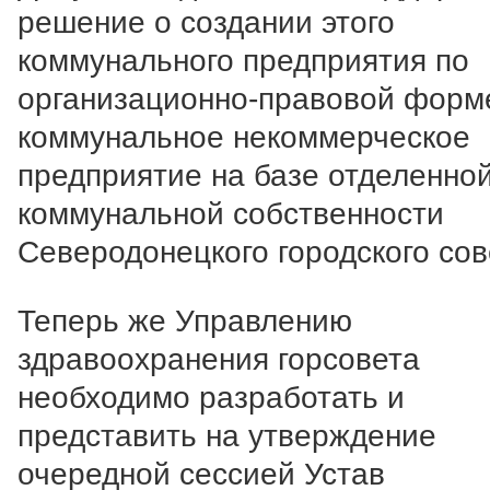
решение о создании этого
коммунального предприятия по
организационно-правовой форм
коммунальное некоммерческое
предприятие на базе отделенной
коммунальной собственности
Северодонецкого городского сов
Теперь же Управлению
здравоохранения горсовета
необходимо разработать и
представить на утверждение
очередной сессией Устав