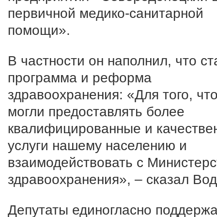
первичной медико-санитарной
помощи».
В частности он наполнил, что ст
программа и реформа
здравоохранения: «Для того, чт
могли предоставлять более
квалифицированные и качестве
услуги нашему населению и
взаимодействовать с Министер
здравоохранения», – сказал Вод
Депутаты единогласно поддерж