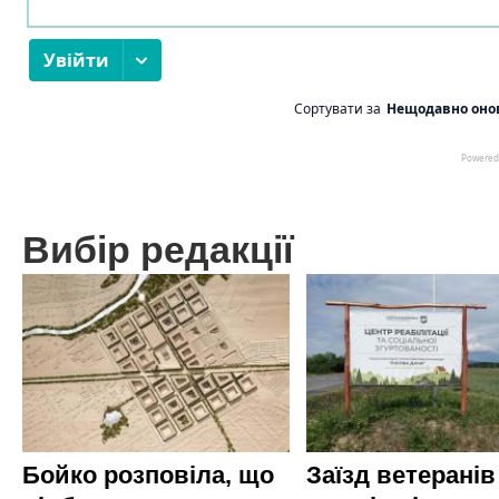
Вибір редакції
Бойко розповіла, що
Заїзд ветеранів