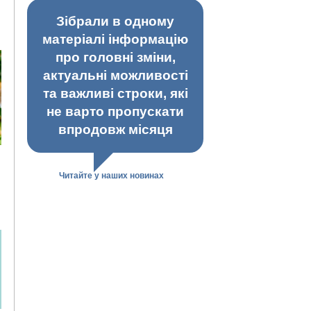
Зібрали в одному
матеріалі інформацію
про головні зміни,
актуальні можливості
та важливі строки, які
не варто пропускати
впродовж місяця
Читайте у наших новинах