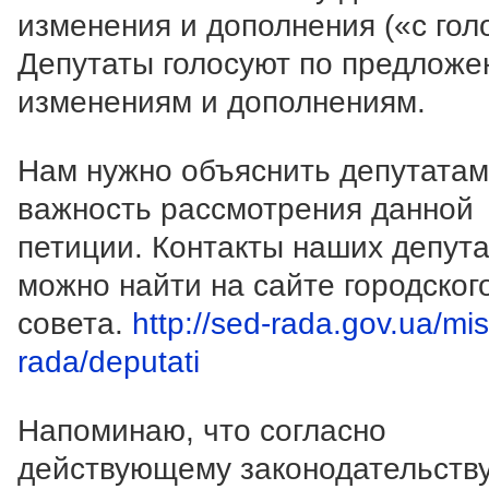
изменения и дополнения («с гол
Депутаты голосуют по предлож
изменениям и дополнениям.
Нам нужно объяснить депутатам
важность рассмотрения данной
петиции. Контакты наших депут
можно найти на сайте городског
совета.
http://sed-rada.gov.ua/mi
rada/deputati
Напоминаю, что согласно
действующему законодательству