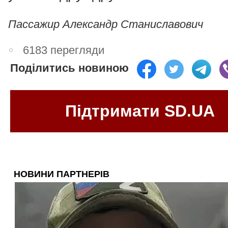
Пассажир Александр Станиславович
6183 перегляди
Поділитись новиною
Підтримати SD.UA