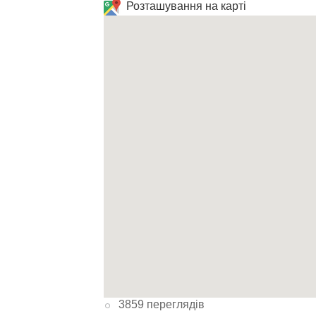
Розташування на карті
3859 переглядів