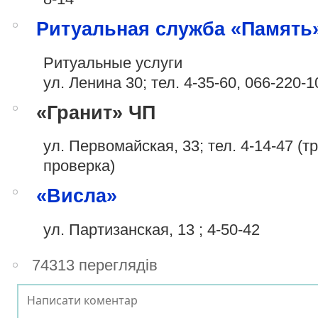
Ритуальная служба «Память
Ритуальные услуги
ул. Ленина 30; тел. 4-35-60,
066-220-1
«Гранит» ЧП
ул. Первомайская, 33; тел. 4-14-47 (т
проверка)
«Висла»
ул. Партизанская, 13 ; 4-50-42
74313 переглядів