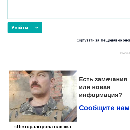
Есть замечания
или новая
информация?
Сообщите нам
«Півторалітрова пляшка