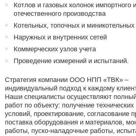
Котлов и газовых колонок импортного 
отечественного производства
Котельных, топочных и миникотельных
Наружных и внутренних сетей
Коммерческих узлов учета
Проведение измерений и испытаний.
Стратегия компании ООО НПП «ТВК» –
индивидуальный подход к каждому клиент
Наши специалисты осуществляют полный
работ по объекту: получение технических
условий, проектирование, согласование п
поставка оборудования и материалов, м
работы, пуско-наладочные работы, испыт