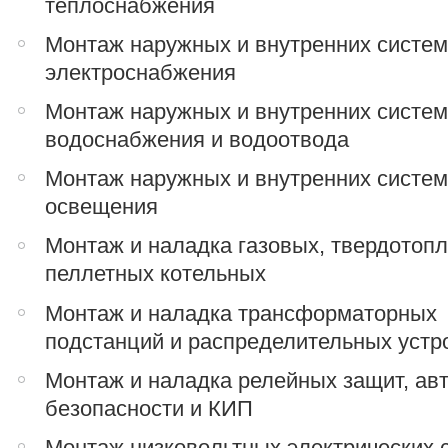
теплоснабжения
Монтаж наружных и внутренних систе
электроснабжения
Монтаж наружных и внутренних систе
водоснабжения и водоотвода
Монтаж наружных и внутренних систе
освещения
Монтаж и наладка газовых, твердотоп
пеллетных котельных
Монтаж и наладка трансформаторных
подстанций и распределительных устр
Монтаж и наладка релейных защит, ав
безопасности и КИП
Монтаж низковольтных электрических 