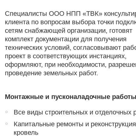
Специалисты ООО НПП «ТВК» консульти
клиента по вопросам выбора точки подкл
сетям снабжающей организации, готовят
комплект документации для получения
технических условий, согласовывают раб
проект в соответствующих инстанциях,
оформляют, при необходимости, разреше
проведение земельных работ.
Монтажные и пусконаладочные работы
Все виды строительных и отделочных 
Капитальные ремонты и реконструкци
кровель