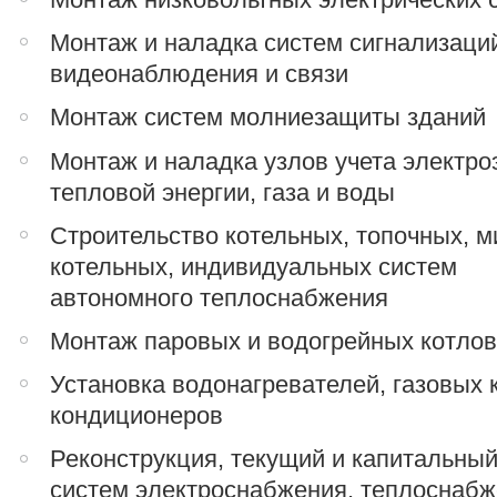
Монтаж и наладка систем сигнализаци
видеонаблюдения и связи
Монтаж систем молниезащиты зданий
Монтаж и наладка узлов учета электро
тепловой энергии, газа и воды
Строительство котельных, топочных, м
котельных, индивидуальных систем
автономного теплоснабжения
Монтаж паровых и водогрейных котло
Установка водонагревателей, газовых 
кондиционеров
Реконструкция, текущий и капитальны
систем электроснабжения, теплоснабж