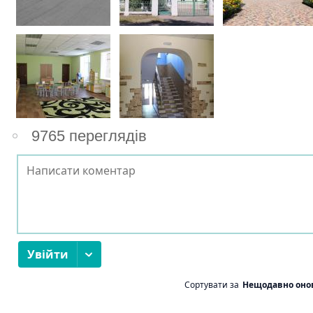
9765 переглядів