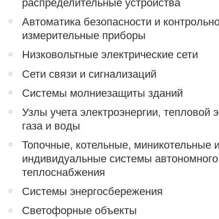
распределительные устройства
Автоматика безопасности и контрольно
измерительные приборы
Низковольтные электрические сети
Сети связи и сигнализаций
Системы молниезащиты зданий
Узлы учета электроэнергии, тепловой э
газа и воды
Топочные, котельные, миникотельные 
индивидуальные системы автономного
теплоснабжения
Системы энергосбережения
Светофорные объекты