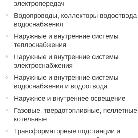
электропередач
Водопроводы, коллекторы водоотвода
водоснабжения
Наружные и внутренние системы
теплоснабжения
Наружные и внутренние системы
электроснабжения
Наружные и внутренние системы
водоснабжения и водоотвода
Наружное и внутреннее освещение
Газовые, твердотопливные, пеллетные
котельные
Трансформаторные подстанции и