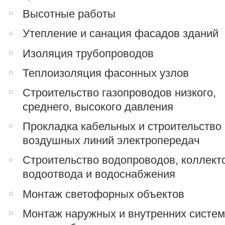
Высотные работы
Утепление и санация фасадов зданий
Изоляция трубопроводов
Теплоизоляция фасонных узлов
Строительство газопроводов низкого,
среднего, высокого давления
Прокладка кабельных и строительство
воздушных линий электропередач
Строительство водопроводов, коллект
водоотвода и водоснабжения
Монтаж светофорных объектов
Монтаж наружных и внутренних систе