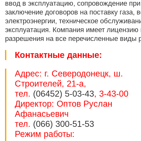
ввод в эксплуатацию, сопровождение при
заключение договоров на поставку газа, 
электроэнергии, техническое обслуживан
эксплуатация. Компания имеет лицензию 
разрешения на все перечисленные виды 
Контактные данные:
Адрес: г. Северодонецк, ш.
Строителей, 21-а,
тел.
(06452) 5-03-43
, 3-43-00
Директор: Оптов Руслан
Афанасьевич
тел.
(066) 300-51-53
Режим работы: