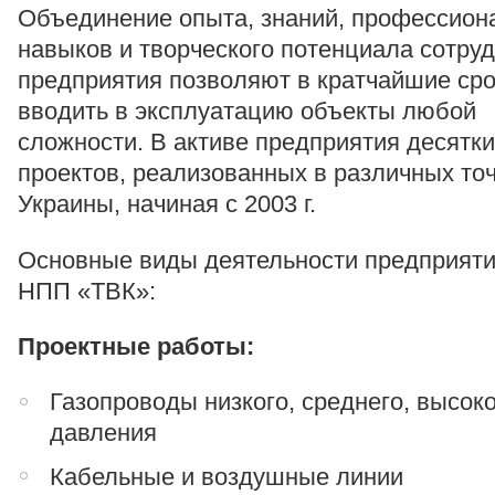
Объединение опыта, знаний, профессион
навыков и творческого потенциала сотру
предприятия позволяют в кратчайшие ср
вводить в эксплуатацию объекты любой
сложности. В активе предприятия десятки
проектов, реализованных в различных то
Украины, начиная с 2003 г.
Основные виды деятельности предприят
НПП «ТВК»:
Проектные работы:
Газопроводы низкого, среднего, высок
давления
Кабельные и воздушные линии