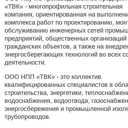
«ТВК» - многопрофильная строительная
компания, ориентированная на выполнен
комплекса работ по проектированию, мон
обслуживанию инженерных сетей промы
предприятий, общественных организаций
гражданских объектов, а также на внедре
энергосберегающих технологий во всех 
деятельности.
ООО НПП «ТВК» - это коллектив
квалифицированных специалистов в обла
строительства, энергетики, теплоснабжен
водоснабжения, водоотвода, газоснабжен
энергосбережения и промышленной изол
трубопроводов.