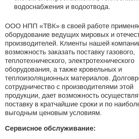
водоснабжения и водоотвода.
ООО НПП «ТВК» в своей работе применя
оборудование ведущих мировых и отечес
производителей. Клиенты нашей компани
возможность заказать поставку газового,
теплотехнического, электротехнического
оборудования, а также кровельных и
теплоизоляционных материалов. Долгов
сотрудничество с производителями этой
продукции, дает возможность осуществля
поставку в кратчайшие сроки и по наибол
выгодным ценовым условиям.
Сервисное обслуживание: