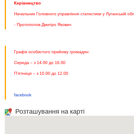
Керівництво
Начальник Головного управління статистики у Луганській обл
-
Протопопов Дмитро Якович
Графік особистого прийому громадян:
Середа – з 14.00 до 16.00
П’ятниця – з 10.00 до 12.00
facebook
Розташування на карті