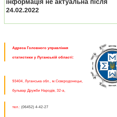
інформація не актуальна після
24.02.2022
Адреса Головного управління
статистики у Луганській області
:
93404, Луганська обл., м.Сєвєродонецьк,
бульвар Дружби Народів, 32-а,
тел.:
(06452) 4-42-27