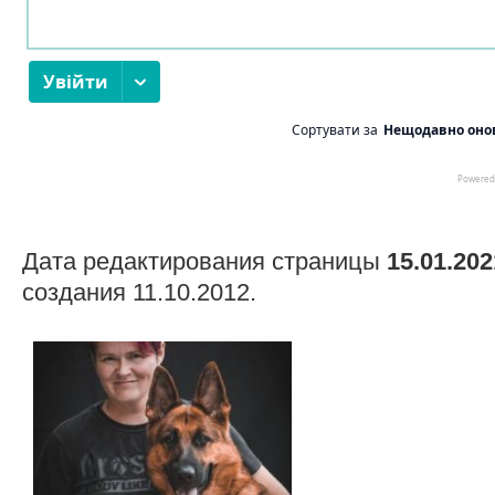
Дата редактирования страницы
15.01.202
создания 11.10.2012.